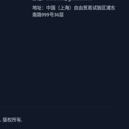
地址：中国（上海）自由贸易试验区浦东
南路999号36层
c. 版权所有.