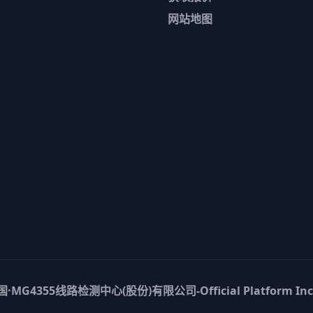
网站地图
国·MG4355线路检测中心(股份)有限公司-Official Platform
In