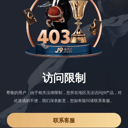
访问限制
尊敬的用户，由于相关法律限制，您所在地区无法访问J9产品，对
此造成的不便，我们深表歉意，您如有疑问请联系客服。
联系客服